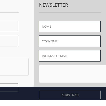
NEWSLETTER
REGISTRATI