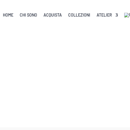
HOME
CHI SONO
ACQUISTA
COLLEZIONI
ATELIER